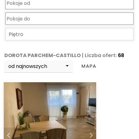
Piętro
DOROTA PARCHEM-CASTILLO
| Liczba ofert:
68
od najnowszych
MAPA