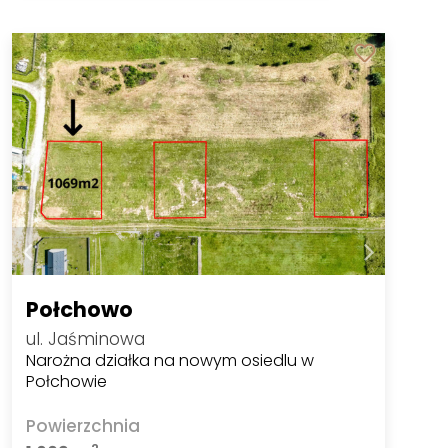
Połchowo
ul. Jaśminowa
Narożna działka na nowym osiedlu w
Połchowie
Powierzchnia